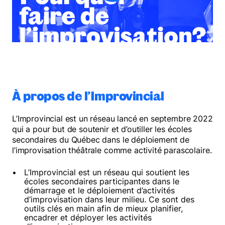
Mélomanes
Faire un don
À propos de l’Improvincial
L’Improvincial est un réseau lancé en septembre 2022
qui a pour but de soutenir et d’outiller les écoles
secondaires du Québec dans le déploiement de
l’improvisation théâtrale comme activité parascolaire.
L’Improvincial est un réseau qui soutient les
écoles secondaires participantes dans le
démarrage et le déploiement d’activités
d’improvisation dans leur milieu. Ce sont des
outils clés en main afin de mieux planifier,
encadrer et déployer les activités