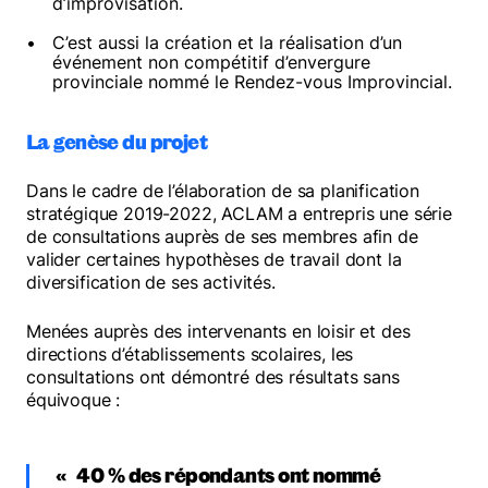
d’improvisation.
C’est aussi la création et la réalisation d’un
événement non compétitif d’envergure
provinciale nommé le Rendez-vous Improvincial.
La genèse du projet
Dans le cadre de l’élaboration de sa planification
stratégique 2019-2022, ACLAM a entrepris une série
de consultations auprès de ses membres afin de
valider certaines hypothèses de travail dont la
diversification de ses activités.
Menées auprès des intervenants en loisir et des
directions d’établissements scolaires, les
consultations ont démontré des résultats sans
équivoque :
40 % des répondants ont nommé