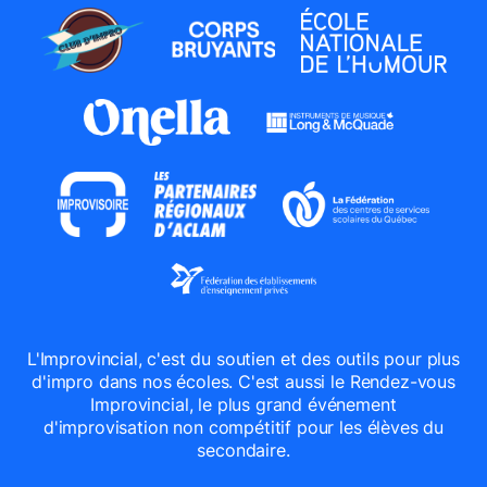
L'Improvincial, c'est du soutien et des outils pour plus
d'impro dans nos écoles. C'est aussi le Rendez-vous
Improvincial, le plus grand événement
d'improvisation non compétitif pour les élèves du
secondaire.