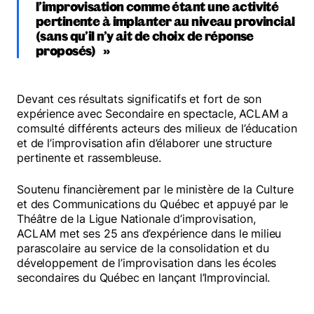
l’improvisation comme étant une activité
pertinente à implanter au niveau provincial
(sans qu’il n’y ait de choix de réponse
proposés)
Devant ces résultats significatifs et fort de son
expérience avec Secondaire en spectacle, ACLAM a
comsulté différents acteurs des milieux de l’éducation
et de l’improvisation afin d’élaborer une structure
pertinente et rassembleuse.
Soutenu financièrement par le ministère de la Culture
et des Communications du Québec et appuyé par le
Théâtre de la Ligue Nationale d’improvisation,
ACLAM met ses 25 ans d’expérience dans le milieu
parascolaire au service de la consolidation et du
développement de l’improvisation dans les écoles
secondaires du Québec en lançant l’Improvincial.