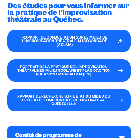
Des études pour vous informer sur
la pratique de l’improvisation
théâtrale au Québec.
RAPPORT DE CONSULTATION SUR LE MILIEU DE
L’IMPROVISATION THÉÂTRALE AU SECONDAIRE
(ACLAM)
PORTRAIT DE LA PRATIQUE DE L’IMPROVISATION
THÉÂTRALE EN MILIEU SCOLAIRE ET PLAN D’ACTION
POUR SON OPTIMISATION (LNI)
RAPPORT DE RECHERCHE SUR L’ÉTAT DU MILIEU DU
SPECTACLE D’IMPROVISATION THÉÂTRALE AU
QUÉBEC (LNI)
Comité de programme de