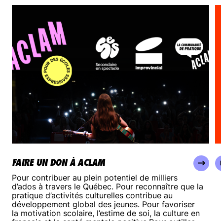
FAIRE UN DON À ACLAM
Pour contribuer au plein potentiel de milliers
d’ados à travers le Québec. Pour reconnaître que la
pratique d’activités culturelles contribue au
développement global des jeunes. Pour favoriser
la motivation scolaire, l’estime de soi, la culture en