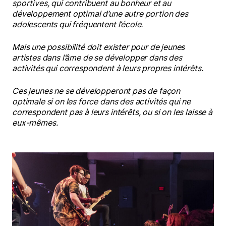
sportives, qui contribuent au bonheur et au
développement optimal d’une autre portion des
adolescents qui fréquentent l’école.
Mais une possibilité doit exister pour de jeunes
artistes dans l’âme de se développer dans des
activités qui correspondent à leurs propres intérêts.
Ces jeunes ne se développeront pas de façon
optimale si on les force dans des activités qui ne
correspondent pas à leurs intérêts, ou si on les laisse à
eux-mêmes.