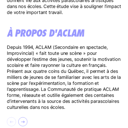
donnent vie aux activités parascolaires artistiques
dans nos écoles. Cette étude vise à souligner l’impact
de votre important travail.
À PROPOS D'ACLAM
Depuis 1994, ACLAM (Secondaire en spectacle,
Improvincial) « fait toute une scène » pour
développer l’estime des jeunes, soutenir la motivation
scolaire et faire rayonner la culture en français.
Présent aux quatre coins du Québec, il permet à des
milliers de jeunes de se familiariser avec les arts de la
scène par l’expérimentation, la formation et
l’apprentissage. La Communauté de pratique ACLAM
forme, réseaute et outille également des centaines
d’intervenants à la source des activités parascolaires
culturelles dans nos écoles.