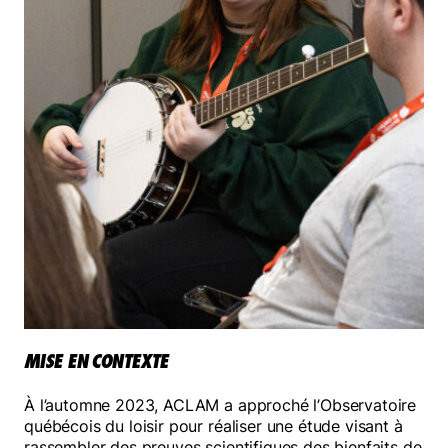
MISE EN CONTEXTE
À l’automne 2023, ACLAM a approché l’Observatoire
québécois du loisir pour réaliser une étude visant à
rassembler des preuves scientifiques des bienfaits de