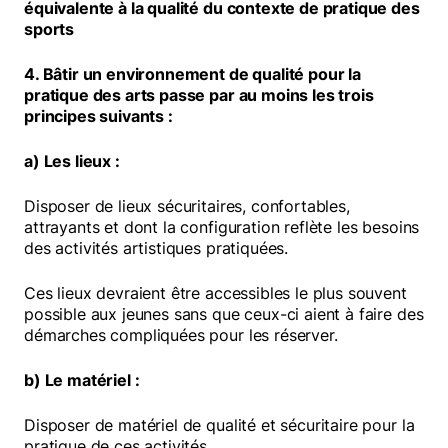
équivalente à la qualité du contexte de pratique des
sports
4. Bâtir un environnement de qualité pour la
pratique des arts passe par au moins les trois
principes suivants :
a) Les lieux :
Disposer de lieux sécuritaires, confortables,
attrayants et dont la configuration reflète les besoins
des activités artistiques pratiquées.
Ces lieux devraient être accessibles le plus souvent
possible aux jeunes sans que ceux-ci aient à faire des
démarches compliquées pour les réserver.
b) Le matériel :
Disposer de matériel de qualité et sécuritaire pour la
pratique de ces activités.