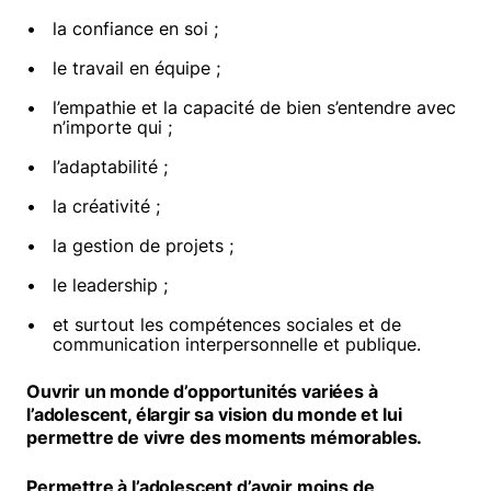
la confiance en soi ;
le travail en équipe ;
l’empathie et la capacité de bien s’entendre avec
n’importe qui ;
l’adaptabilité ;
la créativité ;
la gestion de projets ;
le leadership ;
et surtout les compétences sociales et de
communication interpersonnelle et publique.
Ouvrir un monde d’opportunités variées à
l’adolescent, élargir sa vision du monde et lui
permettre de vivre des moments mémorables.
Permettre à l’adolescent d’avoir moins de