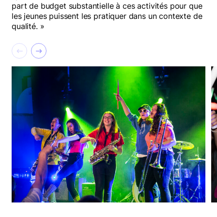
part de budget substantielle à ces activités pour que
les jeunes puissent les pratiquer dans un contexte de
qualité. »