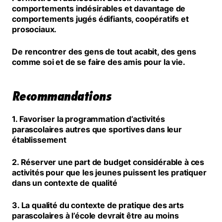
comportements indésirables et davantage de
comportements jugés édifiants, coopératifs et
prosociaux.
De rencontrer des gens de tout acabit, des gens
comme soi et de se faire des amis pour la vie.
Recommandations
1. Favoriser la programmation d’activités
parascolaires autres que sportives dans leur
établissement
2. Réserver une part de budget considérable à ces
activités pour que les jeunes puissent les pratiquer
dans un contexte de qualité
3. La qualité du contexte de pratique des arts
parascolaires à l’école devrait être au moins