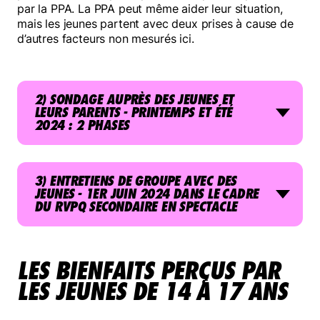
par la PPA. La PPA peut même aider leur situation,
mais les jeunes partent avec deux prises à cause de
d’autres facteurs non mesurés ici.
2) SONDAGE AUPRÈS DES JEUNES ET
LEURS PARENTS - PRINTEMPS ET ÉTÉ
2024 : 2 PHASES
3) ENTRETIENS DE GROUPE AVEC DES
JEUNES - 1ER JUIN 2024 DANS LE CADRE
DU RVPQ SECONDAIRE EN SPECTACLE
LES BIENFAITS PERÇUS PAR
LES JEUNES DE 14 À 17 ANS