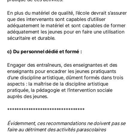
En plus du matériel de qualité, l’école devrait s’assurer
que des intervenants sont capables d’utiliser
adéquatement le matériel et sont capables de former
adéquatement les jeunes pour en faire une utilisation
sécuritaire et durable.
c) Du personnel dédié et formé :
Engager des entraîneurs, des enseignantes et des
enseignants pour encadrer les jeunes pratiquants
d’une discipline artistique, dûment formés dans trois
aspects : la maîtrise de la discipline artistique
pratiquée, la pédagogie et l’intervention sociale
auprès des jeunes.
*********************************
Évidemment, ces recommandations ne doivent pas se
faire au détriment des activités parascolaires