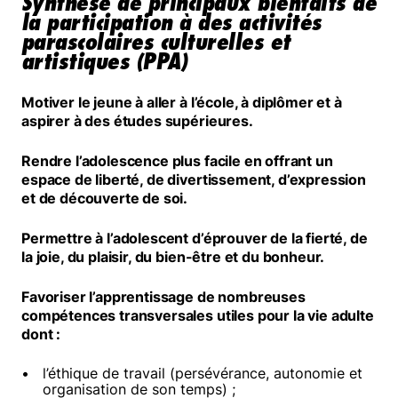
Synthèse de principaux bienfaits de
la participation à des activités
parascolaires culturelles et
artistiques (PPA)
Motiver le jeune à aller à l’école, à diplômer et à
aspirer à des études supérieures.
Rendre l’adolescence plus facile en offrant un
espace de liberté, de divertissement, d’expression
et de découverte de soi.
Permettre à l’adolescent d’éprouver de la fierté, de
la joie, du plaisir, du bien-être et du bonheur.
Favoriser l’apprentissage de nombreuses
compétences transversales utiles pour la vie adulte
dont :
l’éthique de travail (persévérance, autonomie et
organisation de son temps) ;