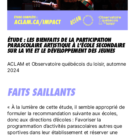
Mélomanes
ÉTUDE : LES BIENFAITS DE LA PARTICIPATION
PARASCOLAIRE ARTISTIQUE À L’ÉCOLE SECONDAIRE
Faire un don
SUR LA VIE ET LE DÉVELOPPEMENT DES JEUNES
ACLAM et Observatoire québécois du loisir, automne
2024
FAITS SAILLANTS
« À la lumière de cette étude, il semble approprié de
formuler la recommandation suivante aux écoles,
donc aux directions d’écoles : Favoriser la
programmation d’activités parascolaires autres que
sportives dans leur établissement et réserver une