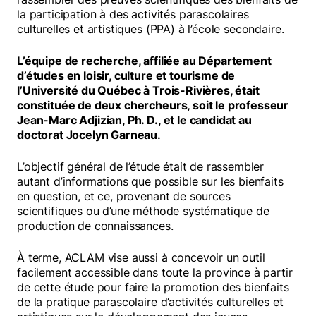
la participation à des activités parascolaires
culturelles et artistiques (PPA) à l’école secondaire.
L’équipe de recherche, affiliée au Département
d’études en loisir, culture et tourisme de
l’Université du Québec à Trois-Rivières, était
constituée de deux chercheurs, soit le professeur
Jean-Marc Adjizian, Ph. D., et le candidat au
doctorat Jocelyn Garneau.
L’objectif général de l’étude était de rassembler
autant d’informations que possible sur les bienfaits
en question, et ce, provenant de sources
scientifiques ou d’une méthode systématique de
production de connaissances.
À terme, ACLAM vise aussi à concevoir un outil
facilement accessible dans toute la province à partir
de cette étude pour faire la promotion des bienfaits
de la pratique parascolaire d’activités culturelles et