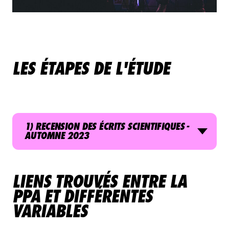
LES ÉTAPES DE L'ÉTUDE
1) RECENSION DES ÉCRITS SCIENTIFIQUES -
AUTOMNE 2023
LIENS TROUVÉS ENTRE LA
PPA ET DIFFÉRENTES
VARIABLES