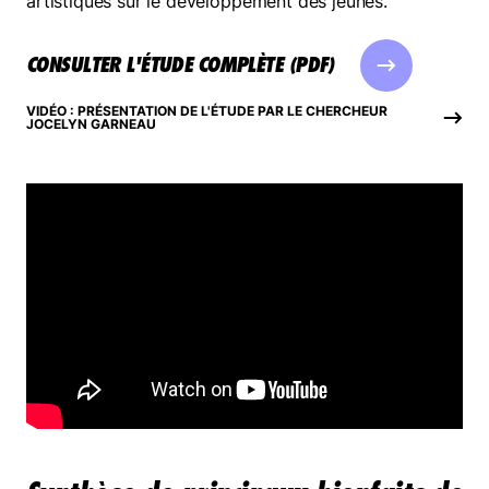
artistiques sur le développement des jeunes.
CONSULTER L'ÉTUDE COMPLÈTE (PDF)
VIDÉO : PRÉSENTATION DE L'ÉTUDE PAR LE CHERCHEUR
JOCELYN GARNEAU