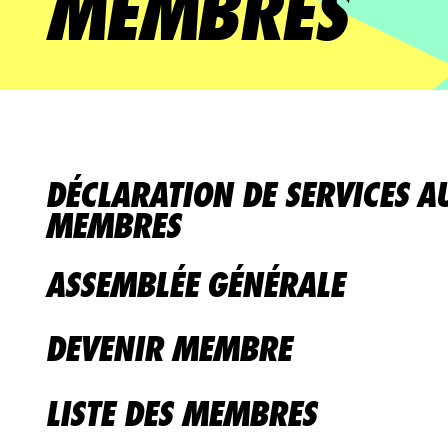
MEMBRES
DÉCLARATION DE SERVICES A
MEMBRES
ASSEMBLÉE GÉNÉRALE
DEVENIR MEMBRE
LISTE DES MEMBRES