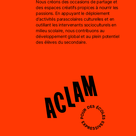
Nous créons des occasions de partage et
des espaces créatifs propices à nourrir les
passions. En appuyant le déploiement
d’activités parascolaires culturelles et en
outillant les intervenants socioculturels en
milieu scolaire, nous contribuons au
développement global et au plein potentiel
des élèves du secondaire.