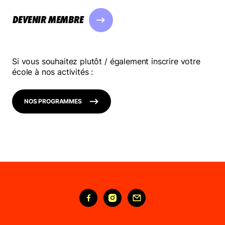
DEVENIR MEMBRE
Si vous souhaitez plutôt / également inscrire votre
école à nos activités :
NOS PROGRAMMES