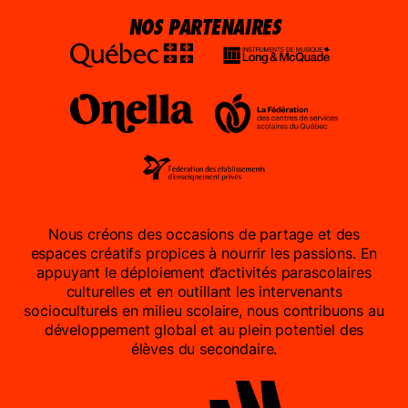
NOS PARTENAIRES
Nous créons des occasions de partage et des
espaces créatifs propices à nourrir les passions. En
appuyant le déploiement d’activités parascolaires
culturelles et en outillant les intervenants
socioculturels en milieu scolaire, nous contribuons au
développement global et au plein potentiel des
élèves du secondaire.