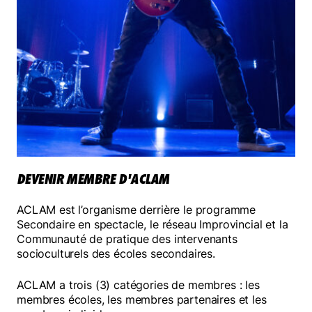
Mélomanes
Faire un don
DEVENIR MEMBRE D'ACLAM
ACLAM est l’organisme derrière le programme
Secondaire en spectacle, le réseau Improvincial et la
Communauté de pratique des intervenants
socioculturels des écoles secondaires.
ACLAM a trois (3) catégories de membres : les
membres écoles, les membres partenaires et les