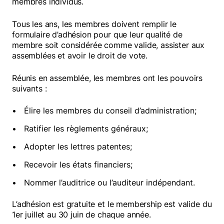
membres individus.
Tous les ans, les membres doivent remplir le
formulaire d’adhésion pour que leur qualité de
membre soit considérée comme valide, assister aux
assemblées et avoir le droit de vote.
Réunis en assemblée, les membres ont les pouvoirs
suivants :
Élire les membres du conseil d’administration;
Ratifier les règlements généraux;
Adopter les lettres patentes;
Recevoir les états financiers;
Nommer l’auditrice ou l’auditeur indépendant.
L’adhésion est gratuite et le membership est valide du
1er juillet au 30 juin de chaque année.