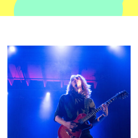
FAIRE UN DON
NOUS JOINDRE