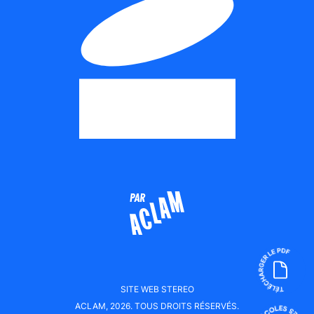
la recherche de solutions.
SITE WEB
STEREO
ACLAM, 2026. TOUS DROITS RÉSERVÉS.