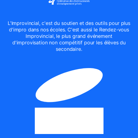
L'Improvincial, c'est du soutien et des outils pour plus
d'impro dans nos écoles. C'est aussi le Rendez-vous
Improvincial, le plus grand événement
d'improvisation non compétitif pour les élèves du
secondaire.