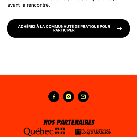
avant la rencontre.
ADHÉREZ À LA COMMUNAUTÉ DE PRATIQUE POUR
PARTICIPER
NOS PARTENAIRES