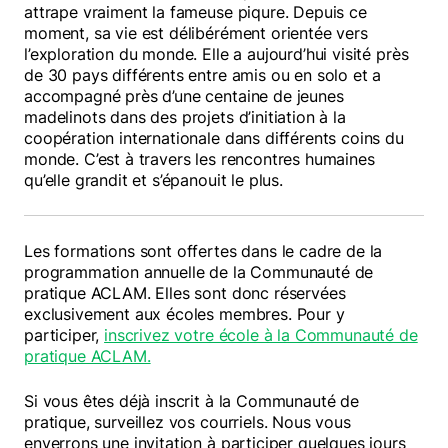
attrape vraiment la fameuse piqure. Depuis ce
moment, sa vie est délibérément orientée vers
l’exploration du monde. Elle a aujourd’hui visité près
de 30 pays différents entre amis ou en solo et a
accompagné près d’une centaine de jeunes
madelinots dans des projets d’initiation à la
coopération internationale dans différents coins du
monde. C’est à travers les rencontres humaines
qu’elle grandit et s’épanouit le plus.
Les formations sont offertes dans le cadre de la
programmation annuelle de la Communauté de
pratique ACLAM. Elles sont donc réservées
exclusivement aux écoles membres. Pour y
participer,
inscrivez votre école à la Communauté de
pratique ACLAM.
Si vous êtes déjà inscrit à la Communauté de
pratique, surveillez vos courriels. Nous vous
enverrons une invitation à participer quelques jours