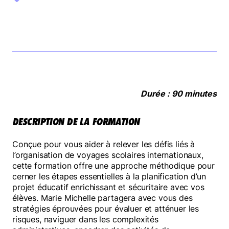
FAIRE UN DON
NOUS JOINDRE
Durée : 90 minutes
DESCRIPTION DE LA FORMATION
Conçue pour vous aider à relever les défis liés à
l’organisation de voyages scolaires internationaux,
cette formation offre une approche méthodique pour
cerner les étapes essentielles à la planification d’un
projet éducatif enrichissant et sécuritaire avec vos
élèves. Marie Michelle partagera avec vous des
stratégies éprouvées pour évaluer et atténuer les
risques, naviguer dans les complexités