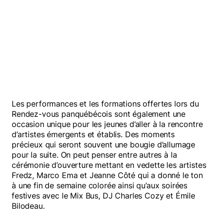
Les performances et les formations offertes lors du
Rendez-vous panquébécois sont également une
occasion unique pour les jeunes d’aller à la rencontre
d’artistes émergents et établis. Des moments
précieux qui seront souvent une bougie d’allumage
pour la suite. On peut penser entre autres à la
cérémonie d’ouverture mettant en vedette les artistes
Fredz, Marco Ema et Jeanne Côté qui a donné le ton
à une fin de semaine colorée ainsi qu’aux soirées
festives avec le Mix Bus, DJ Charles Cozy et Émile
Bilodeau.