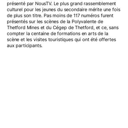
présenté par NousTV. Le plus grand rassemblement
culturel pour les jeunes du secondaire mérite une fois
Mélomanes
de plus son titre. Pas moins de 117 numéros furent
présentés sur les scènes de la Polyvalente de
Thetford Mines et du Cégep de Thetford, et ce, sans
compter la centaine de formations en arts de la
scène et les visites touristiques qui ont été offertes
Faire un don
aux participants.