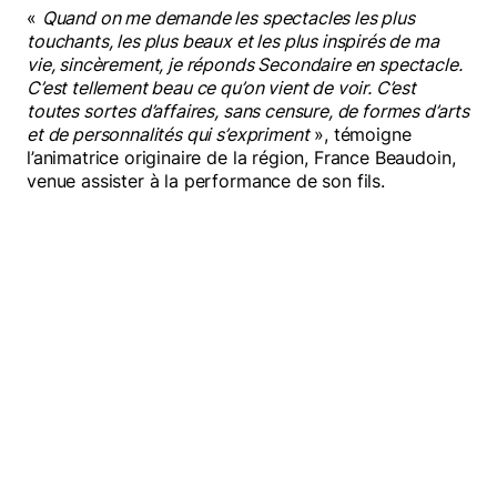
«
Quand on me demande les spectacles les plus
touchants, les plus beaux et les plus inspirés de ma
vie, sincèrement, je réponds Secondaire en spectacle.
C’est tellement beau ce qu’on vient de voir. C’est
toutes sortes d’affaires, sans censure, de formes d’arts
et de personnalités qui s’expriment
», témoigne
l’animatrice originaire de la région, France Beaudoin,
venue assister à la performance de son fils.