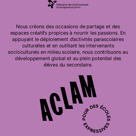
Nous créons des occasions de partage et des
espaces créatifs propices à nourrir les passions. En
appuyant le déploiement d’activités parascolaires
culturelles et en outillant les intervenants
socioculturels en milieu scolaire, nous contribuons au
développement global et au plein potentiel des
élèves du secondaire.