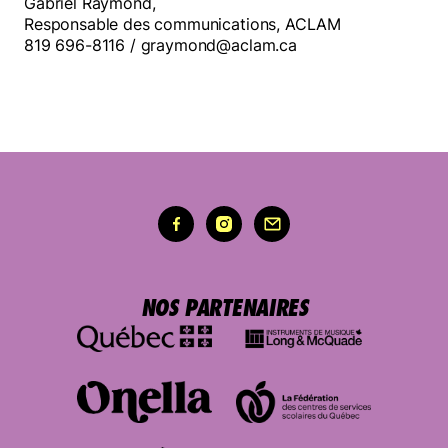
Gabriel Raymond,
Responsable des communications, ACLAM
819 696-8116 / graymond@aclam.ca
NOS PARTENAIRES