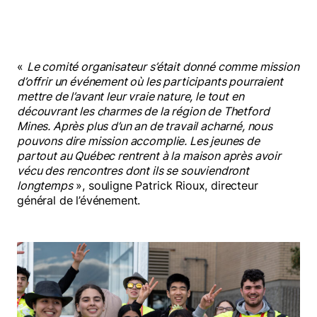
«
Le comité organisateur s’était donné comme mission
d’offrir un événement où les participants pourraient
mettre de l’avant leur vraie nature, le tout en
découvrant les charmes de la région de Thetford
Mines. Après plus d’un an de travail acharné, nous
pouvons dire mission accomplie. Les jeunes de
partout au Québec rentrent à la maison après avoir
vécu des rencontres dont ils se souviendront
longtemps
», souligne Patrick Rioux, directeur
général de l’événement.