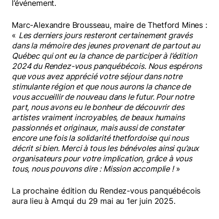
l’événement.
Marc-Alexandre Brousseau, maire de Thetford Mines :
«
Les derniers jours resteront certainement gravés
dans la mémoire des jeunes provenant de partout au
Québec qui ont eu la chance de participer à l’édition
2024 du Rendez-vous panquébécois. Nous espérons
que vous avez apprécié votre séjour dans notre
stimulante région et que nous aurons la chance de
vous accueillir de nouveau dans le futur. Pour notre
part, nous avons eu le bonheur de découvrir des
artistes vraiment incroyables, de beaux humains
passionnés et originaux, mais aussi de constater
encore une fois la solidarité thetfordoise qui nous
décrit si bien. Merci à tous les bénévoles ainsi qu’aux
organisateurs pour votre implication, grâce à vous
tous, nous pouvons dire : Mission accomplie !
»
La prochaine édition du Rendez-vous panquébécois
aura lieu à Amqui du 29 mai au 1er juin 2025.