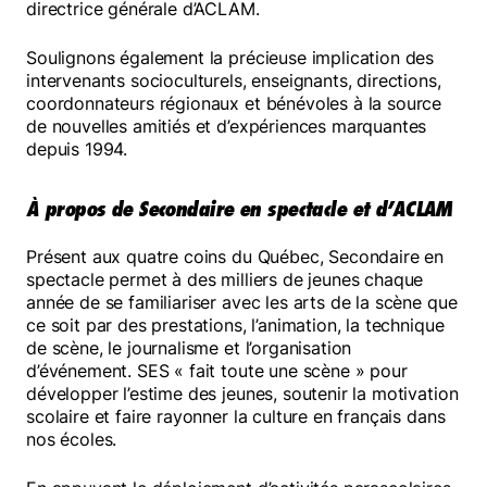
directrice générale d’ACLAM.
Soulignons également la précieuse implication des
intervenants socioculturels, enseignants, directions,
coordonnateurs régionaux et bénévoles à la source
de nouvelles amitiés et d’expériences marquantes
depuis 1994.
À propos de Secondaire en spectacle et d’ACLAM
Présent aux quatre coins du Québec, Secondaire en
spectacle permet à des milliers de jeunes chaque
année de se familiariser avec les arts de la scène que
ce soit par des prestations, l’animation, la technique
de scène, le journalisme et l’organisation
d’événement. SES « fait toute une scène » pour
développer l’estime des jeunes, soutenir la motivation
scolaire et faire rayonner la culture en français dans
nos écoles.