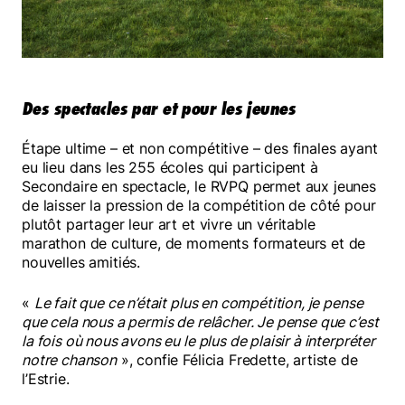
Des spectacles par et pour les jeunes
Étape ultime – et non compétitive – des finales ayant
eu lieu dans les 255 écoles qui participent à
Secondaire en spectacle, le RVPQ permet aux jeunes
de laisser la pression de la compétition de côté pour
plutôt partager leur art et vivre un véritable
marathon de culture, de moments formateurs et de
nouvelles amitiés.
«
Le fait que ce n’était plus en compétition, je pense
que cela nous a permis de relâcher. Je pense que c’est
la fois où nous avons eu le plus de plaisir à interpréter
notre chanson
», confie Félicia Fredette, artiste de
l’Estrie.