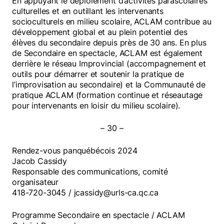
En appuyant le déploiement d’activités parascolaires
culturelles et en outillant les intervenants
socioculturels en milieu scolaire, ACLAM contribue au
développement global et au plein potentiel des
élèves du secondaire depuis près de 30 ans. En plus
de Secondaire en spectacle, ACLAM est également
derrière le réseau Improvincial (accompagnement et
outils pour démarrer et soutenir la pratique de
l’improvisation au secondaire) et la Communauté de
pratique ACLAM (formation continue et réseautage
pour intervenants en loisir du milieu scolaire).
– 30 –
Rendez-vous panquébécois 2024
Jacob Cassidy
Responsable des communications, comité
organisateur
418-720-3045 / jcassidy@urls-ca.qc.ca
Programme Secondaire en spectacle / ACLAM