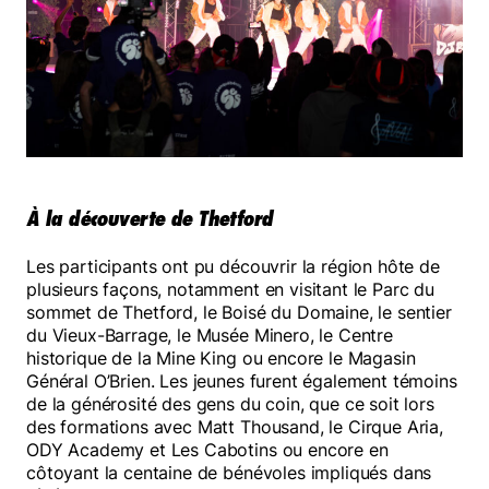
À la découverte de Thetford
Les participants ont pu découvrir la région hôte de
plusieurs façons, notamment en visitant le Parc du
sommet de Thetford, le Boisé du Domaine, le sentier
du Vieux-Barrage, le Musée Minero, le Centre
historique de la Mine King ou encore le Magasin
Général O’Brien. Les jeunes furent également témoins
de la générosité des gens du coin, que ce soit lors
des formations avec Matt Thousand, le Cirque Aria,
ODY Academy et Les Cabotins ou encore en
côtoyant la centaine de bénévoles impliqués dans