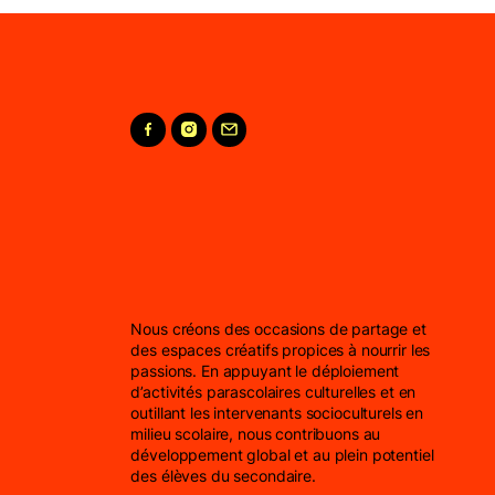
Nous créons des occasions de partage et
des espaces créatifs propices à nourrir les
passions. En appuyant le déploiement
d’activités parascolaires culturelles et en
outillant les intervenants socioculturels en
milieu scolaire, nous contribuons au
développement global et au plein potentiel
des élèves du secondaire.