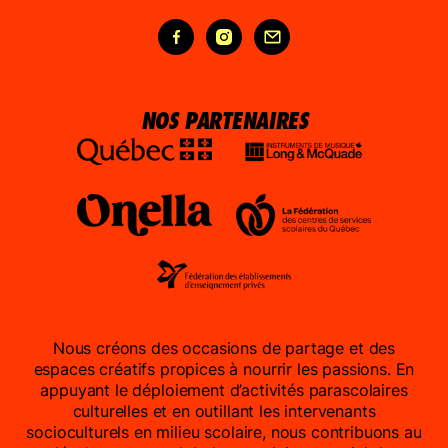
FAIRE UN DON
NOUS JOINDRE
NOS PARTENAIRES
Nous créons des occasions de partage et des
espaces créatifs propices à nourrir les passions. En
appuyant le déploiement d’activités parascolaires
culturelles et en outillant les intervenants
socioculturels en milieu scolaire, nous contribuons au