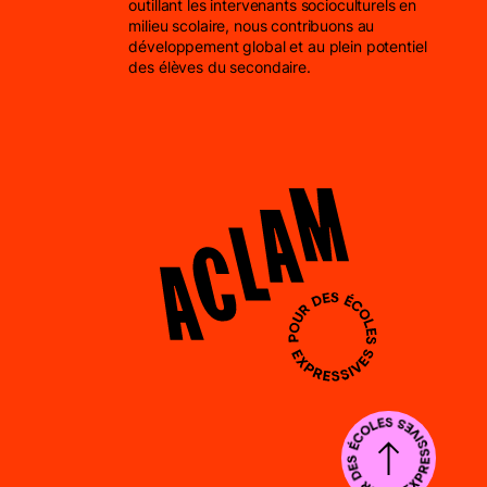
outillant les intervenants socioculturels en
milieu scolaire, nous contribuons au
développement global et au plein potentiel
des élèves du secondaire.