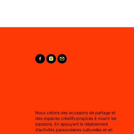
Nous créons des occasions de partage et
des espaces créatifs propices à nourrir les
passions. En appuyant le déploiement
d’activités parascolaires culturelles et en