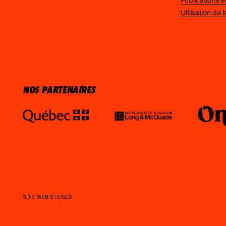
Utilisation de
NOS PARTENAIRES
SITE WEB
STEREO