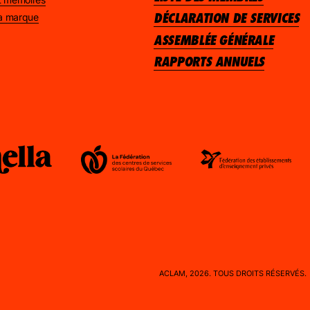
DÉCLARATION DE SERVICES
 la marque
ASSEMBLÉE GÉNÉRALE
RAPPORTS ANNUELS
ACLAM, 2026. TOUS DROITS RÉSERVÉS.