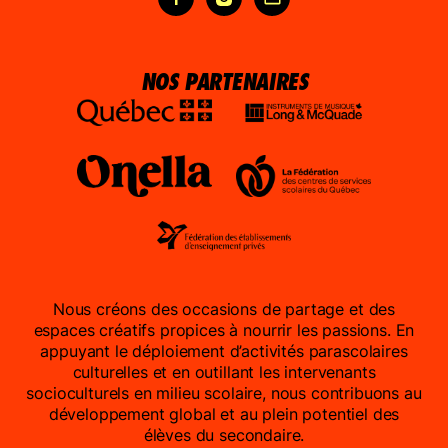
FAIRE UN DON
NOUS JOINDRE
NOS PARTENAIRES
Nous créons des occasions de partage et des
espaces créatifs propices à nourrir les passions. En
appuyant le déploiement d’activités parascolaires
culturelles et en outillant les intervenants
socioculturels en milieu scolaire, nous contribuons au
développement global et au plein potentiel des
élèves du secondaire.