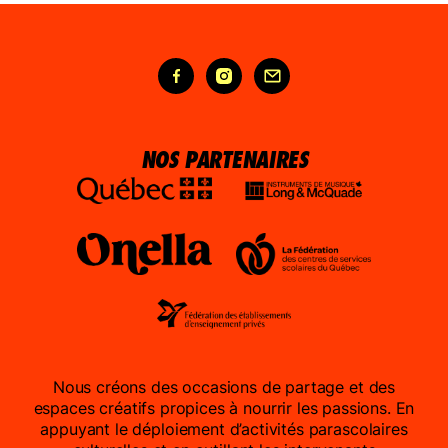
FAIRE UN DON
NOUS JOINDRE
NOS PARTENAIRES
Nous créons des occasions de partage et des
espaces créatifs propices à nourrir les passions. En
appuyant le déploiement d’activités parascolaires