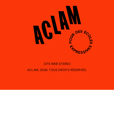
SITE WEB
STEREO
ACLAM, 2026. TOUS DROITS RÉSERVÉS.