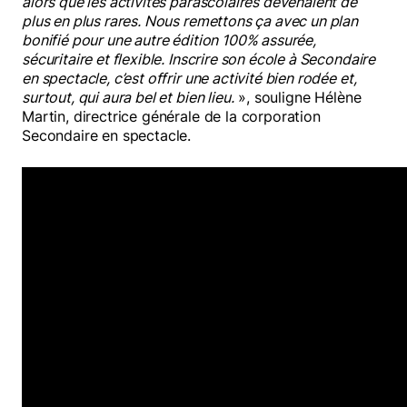
alors que les activités parascolaires devenaient de
plus en plus rares. Nous remettons ça avec un plan
bonifié pour une autre édition 100% assurée,
sécuritaire et flexible. Inscrire son école à Secondaire
en spectacle, c’est offrir une activité bien rodée et,
surtout, qui aura bel et bien lieu.
», souligne Hélène
Martin, directrice générale de la corporation
Secondaire en spectacle.