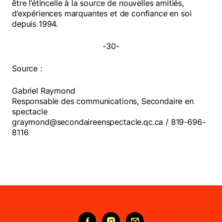
être l’étincelle à la source de nouvelles amitiés,
d’expériences marquantes et de confiance en soi
depuis 1994.
-30-
Source :
Gabriel Raymond
Responsable des communications, Secondaire en
spectacle
graymond@secondaireenspectacle.qc.ca / 819-696-
8116