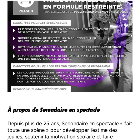
À propos de Secondaire en spectacle
Depuis plus de 25 ans, Secondaire en spectacle « fait
toute une scène » pour développer l’estime des
jeunes, soutenir la motivation scolaire et faire