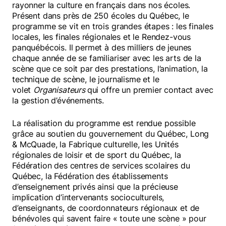
rayonner la culture en français dans nos écoles.
Présent dans près de 250 écoles du Québec, le
programme se vit en trois grandes étapes : les finales
locales, les finales régionales et le Rendez-vous
panquébécois. Il permet à des milliers de jeunes
chaque année de se familiariser avec les arts de la
scène que ce soit par des prestations, l’animation, la
technique de scène, le journalisme et le
volet
Organisateurs
qui offre un premier contact avec
la gestion d’événements.
La réalisation du programme est rendue possible
grâce au soutien du gouvernement du Québec, Long
& McQuade, la Fabrique culturelle, les Unités
régionales de loisir et de sport du Québec, la
Fédération des centres de services scolaires du
Québec, la Fédération des établissements
d’enseignement privés ainsi que la précieuse
implication d’intervenants socioculturels,
d’enseignants, de coordonnateurs régionaux et de
bénévoles qui savent faire « toute une scène » pour