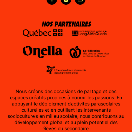
NOS PARTENAIRES
Nous créons des occasions de partage et des
espaces créatifs propices à nourrir les passions. En
appuyant le déploiement d’activités parascolaires
culturelles et en outillant les intervenants
socioculturels en milieu scolaire, nous contribuons au
développement global et au plein potentiel des
élèves du secondaire.