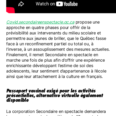
Covid.secondaireenspectacle.qc.ca
propose une
approche en quatre phases pour offrir de la
prévisibilité aux intervenants du milieu scolaire et
permettre aux jeunes de briller, que le Québec fasse
face à un reconfinement partiel ou total ou, à
l’inverse, à un assouplissement des mesures actuelles.
Finalement, il remet Secondaire en spectacle en
marche une fois de plus afin d’offrir une expérience
enrichissante développant l’estime de soi des
adolescents, leur sentiment d’appartenance à l’école
ainsi que leur attachement à la culture en français.
Passeport vaccinal exigé pour les activités
présentielles, alternative virtuelle également
disponible
La corporation Secondaire en spectacle demandera