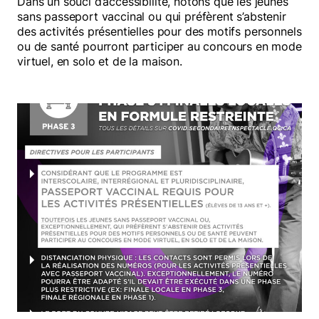
Dans un souci d’accessibilité, notons que les jeunes
sans passeport vaccinal ou qui préfèrent s’abstenir
des activités présentielles pour des motifs personnels
ou de santé pourront participer au concours en mode
virtuel, en solo et de la maison.