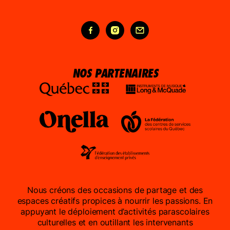
NOS PARTENAIRES
Nous créons des occasions de partage et des
espaces créatifs propices à nourrir les passions. En
appuyant le déploiement d’activités parascolaires
culturelles et en outillant les intervenants