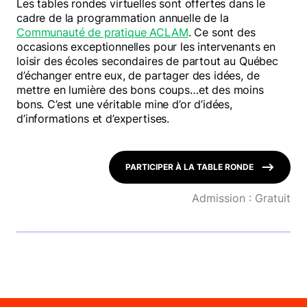
Les tables rondes virtuelles sont offertes dans le
cadre de la programmation annuelle de la
Communauté de pratique ACLAM
. Ce sont des
occasions exceptionnelles pour les intervenants en
loisir des écoles secondaires de partout au Québec
d’échanger entre eux, de partager des idées, de
mettre en lumière des bons coups…et des moins
bons. C’est une véritable mine d’or d’idées,
d’informations et d’expertises.
PARTICIPER À LA TABLE RONDE
Admission : Gratuit