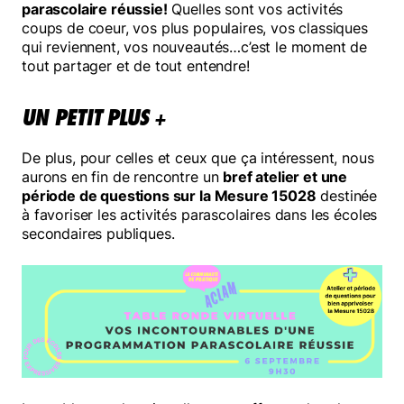
parascolaire réussie!
Quelles sont vos activités
coups de coeur, vos plus populaires, vos classiques
Mélomanes
qui reviennent, vos nouveautés…c’est le moment de
tout partager et de tout entendre!
UN PETIT PLUS +
Faire un don
De plus, pour celles et ceux que ça intéressent, nous
aurons en fin de rencontre un
bref atelier et une
période de questions sur la Mesure 15028
destinée
à favoriser les activités parascolaires dans les écoles
secondaires publiques.