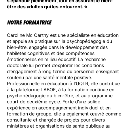
s’épanouir pleinement, tout en assurant le bien-
être des adultes qui les entourent. ⭐
NOTRE FORMATRICE
Caroline Mc Carthy est une spécialiste en éducation
et appuie sa pratique sur la psychopédagogie du
bien-être, engagée dans le développement des
habiletés cognitives et des compétences
émotionnelles en milieu éducatif. La recherche
doctorale lui permet d’explorer les conditions
d’engagement à long terme du personnel enseignant
soutenu par une santé mentale positive.
Professionnelle en éducation à l’UQTR, elle contribue
à la plateforme LABOE, à la formation continue en
psychopédagogie du bien-être, et au programme
court de deuxième cycle. Forte d’une solide
expérience en accompagnement individuel et en
formation de groupe, elle a également œuvré comme
consultante et chargée de projets pour divers
ministères et organisations de santé publique au