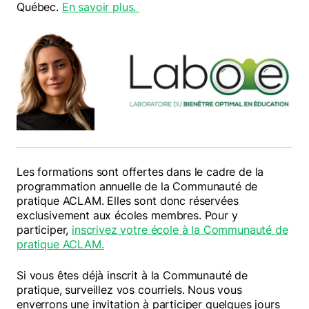
Québec.
En savoir plus.
Les formations sont offertes dans le cadre de la
programmation annuelle de la Communauté de
pratique ACLAM. Elles sont donc réservées
exclusivement aux écoles membres. Pour y
participer,
inscrivez votre école à la Communauté de
pratique ACLAM.
Si vous êtes déjà inscrit à la Communauté de
pratique, surveillez vos courriels. Nous vous
enverrons une invitation à participer quelques jours