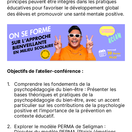
principes peuvent être intégrés dans les pratiques
éducatives pour favoriser le développement global
Mélomanes
des élèves et promouvoir une santé mentale positive.
Faire un don
Objectifs d
e l’atelier-conférence :
Comprendre les fondements de la
psychopédagogie du bien-être : Présenter les
bases théoriques et pratiques de la
psychopédagogie du bien-être, avec un accent
particulier sur les contributions de la psychologie
positive et l’importance de la prévention en
contexte éducatif.
Explorer le modèle PERMA de Seligman :
Discuter du modèle PERMA (Plaisir (émotions