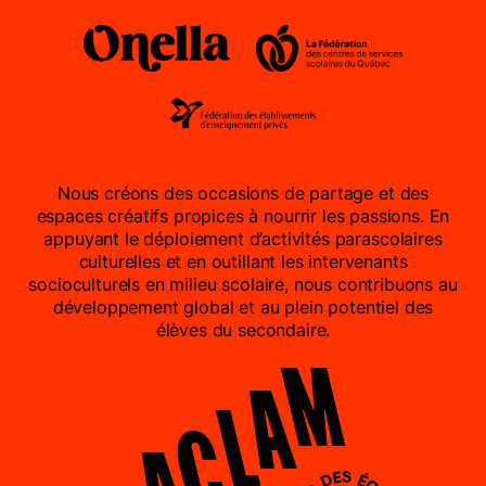
Nous créons des occasions de partage et des
espaces créatifs propices à nourrir les passions. En
appuyant le déploiement d’activités parascolaires
culturelles et en outillant les intervenants
socioculturels en milieu scolaire, nous contribuons au
développement global et au plein potentiel des
élèves du secondaire.