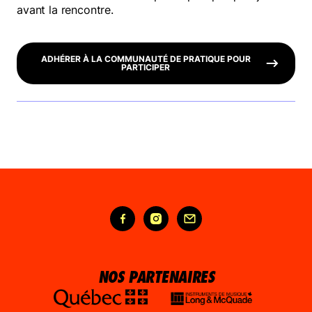
avant la rencontre.
ADHÉRER À LA COMMUNAUTÉ DE PRATIQUE POUR
PARTICIPER
NOS PARTENAIRES