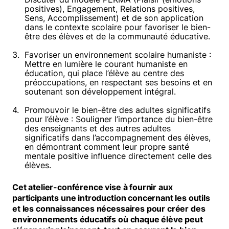
positives), Engagement, Relations positives,
Sens, Accomplissement) et de son application
dans le contexte scolaire pour favoriser le bien-
être des élèves et de la communauté éducative.
Favoriser un environnement scolaire humaniste :
Mettre en lumière le courant humaniste en
éducation, qui place l’élève au centre des
préoccupations, en respectant ses besoins et en
soutenant son développement intégral.
Promouvoir le bien-être des adultes significatifs
pour l’élève : Souligner l’importance du bien-être
des enseignants et des autres adultes
significatifs dans l’accompagnement des élèves,
en démontrant comment leur propre santé
mentale positive influence directement celle des
élèves.
Cet atelier-conférence vise à fournir aux
participants une introduction concernant les outils
et les connaissances nécessaires pour créer des
environnements éducatifs où chaque élève peut