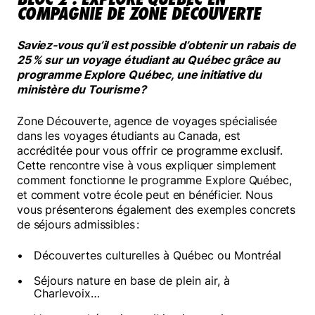
COMPAGNIE DE ZONE DÉCOUVERTE
Saviez-vous qu’il est possible d’obtenir un rabais de
25
% sur un voyage étudiant au Québec grâce au
programme Explore Québec, une initiative du
ministère du Tourisme?
Zone Découverte, agence de voyages spécialisée
dans les voyages étudiants au Canada, est
accréditée pour vous offrir ce programme exclusif.
Cette rencontre vise à vous expliquer simplement
comment fonctionne le programme Explore Québec,
et comment votre école peut en bénéficier. Nous
vous présenterons également des exemples concrets
de séjours admissibles :
Découvertes culturelles à Québec ou Montréal
Séjours nature en base de plein air, à
Charlevoix…