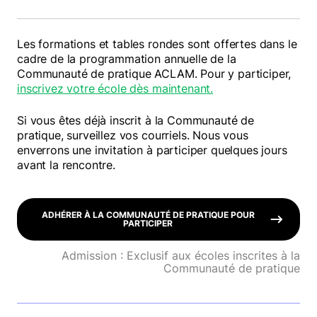
Les formations et tables rondes sont offertes dans le
cadre de la programmation annuelle de la
Communauté de pratique ACLAM. Pour y participer,
inscrivez votre école dès maintenant.
Si vous êtes déjà inscrit à la Communauté de
pratique, surveillez vos courriels. Nous vous
enverrons une invitation à participer quelques jours
avant la rencontre.
ADHÉRER À LA COMMUNAUTÉ DE PRATIQUE POUR
PARTICIPER
Admission : Exclusif aux écoles inscrites à la
Communauté de pratique