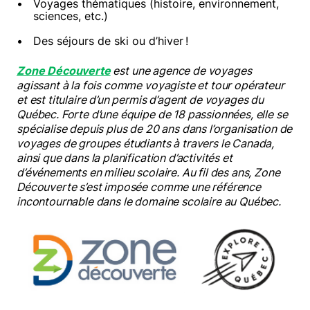
Voyages thématiques (histoire, environnement,
sciences, etc.)
Des séjours de ski ou d’hiver !
Zon
e Découverte
est une agence d
e voyages
agissant à la fois comme voyagiste et tour opérateur
et est titulaire d’un permis d’agent de voyages d
u
Québec. Forte d’une équipe de 18 passionnées, elle se
spécialise depuis plus de 20 ans dans l’organisation de
voyages de groupes étudiants à travers
le Canada,
ainsi que dans la planification d’activités et
d’événements en milieu scolaire. Au fil des ans, Zone
Découverte s’est imposée comme une référence
incontournable dans le domaine scolaire au Québec.