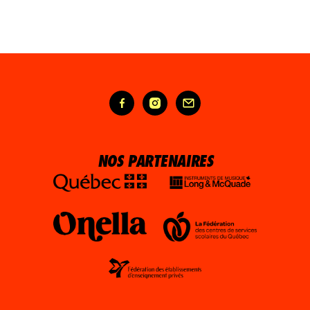
NOS PARTENAIRES