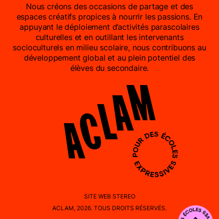
Nous créons des occasions de partage et des
espaces créatifs propices à nourrir les passions. En
appuyant le déploiement d’activités parascolaires
culturelles et en outillant les intervenants
socioculturels en milieu scolaire, nous contribuons au
développement global et au plein potentiel des
élèves du secondaire.
SITE WEB
STEREO
ACLAM, 2026. TOUS DROITS RÉSERVÉS.