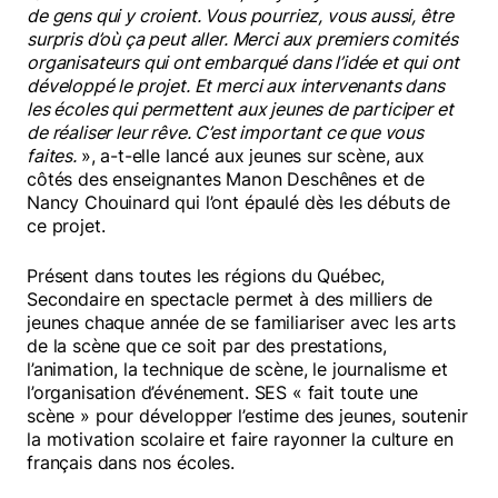
de gens qui y croient. Vous pourriez, vous aussi, être
surpris d’où ça peut aller. Merci aux premiers comités
organisateurs qui ont embarqué dans l’idée et qui ont
développé le projet. Et merci aux intervenants dans
les écoles qui permettent aux jeunes de participer et
de réaliser leur rêve. C’est important ce que vous
faites.
», a-t-elle lancé aux jeunes sur scène, aux
côtés des enseignantes Manon Deschênes et de
Nancy Chouinard qui l’ont épaulé dès les débuts de
ce projet.
Présent dans toutes les régions du Québec,
Secondaire en spectacle permet à des milliers de
jeunes chaque année de se familiariser avec les arts
de la scène que ce soit par des prestations,
l’animation, la technique de scène, le journalisme et
l’organisation d’événement. SES « fait toute une
scène » pour développer l’estime des jeunes, soutenir
la motivation scolaire et faire rayonner la culture en
français dans nos écoles.