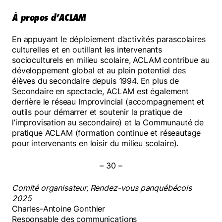
À propos d’ACLAM
En appuyant le déploiement d’activités parascolaires
culturelles et en outillant les intervenants
socioculturels en milieu scolaire, ACLAM contribue au
développement global et au plein potentiel des
élèves du secondaire depuis 1994. En plus de
Secondaire en spectacle, ACLAM est également
derrière le réseau Improvincial (accompagnement et
outils pour démarrer et soutenir la pratique de
l’improvisation au secondaire) et la Communauté de
pratique ACLAM (formation continue et réseautage
pour intervenants en loisir du milieu scolaire).
– 30 –
Comité organisateur, Rendez-vous panquébécois
2025
Charles-Antoine Gonthier
Responsable des communications