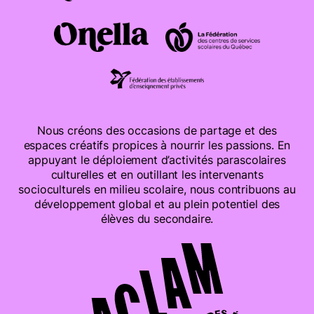
Nous créons des occasions de partage et des
espaces créatifs propices à nourrir les passions. En
appuyant le déploiement d’activités parascolaires
culturelles et en outillant les intervenants
socioculturels en milieu scolaire, nous contribuons au
développement global et au plein potentiel des
élèves du secondaire.