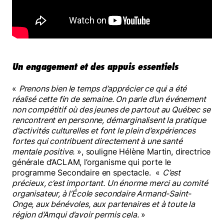
Un engagement et des appuis essentiels
«
Prenons bien le temps d’apprécier ce qui a été
réalisé cette fin de semaine. On parle d’un événement
non compétitif où des jeunes de partout au Québec se
rencontrent en personne, démarginalisent la pratique
d’activités culturelles et font le plein d’expériences
fortes qui contribuent directement à une santé
mentale positive.
», souligne Hélène Martin, directrice
générale d’ACLAM, l’organisme qui porte le
programme Secondaire en spectacle. «
C’est
précieux, c’est important. Un énorme merci au comité
organisateur, à l’École secondaire Armand-Saint-
Onge, aux bénévoles, aux partenaires et à toute la
région d’Amqui d’avoir permis cela.
»