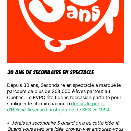
30 ANS DE SECONDAIRE EN SPECTACLE
Depuis 30 ans, Secondaire en spectacle a marqué le
parcours de plus de 208 000 élèves partout au
Québec. Le RVPQ était donc l’occasion parfaite pour
souligner le chemin parcouru
depuis le projet
d’Hélène Arsenault, instigatrice de SES en 1994.
«
J’étais en secondaire 5 quand on a eu cette idée-là.
Quand vous avez une idée, croyez-y et entourez-vous