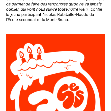
ça permet de faire des rencontres qu’on ne va jamais
oublier, qui vont nous suivre toute notre vie.
», confie
le jeune participant Nicolas Robitaille-Houde de
l’École secondaire du Mont-Bruno.