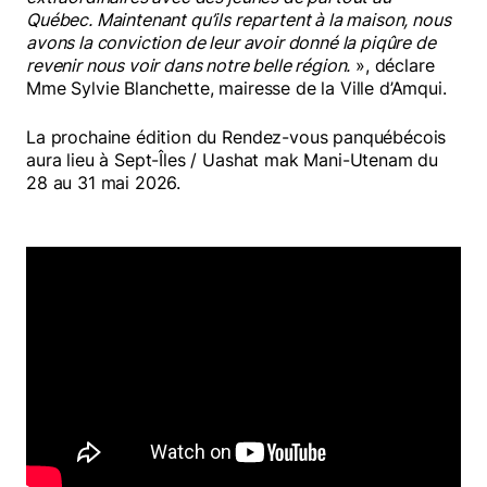
Québec. Maintenant qu’ils repartent à la maison, nous
avons la conviction de leur avoir donné la piqûre de
revenir nous voir dans notre belle région.
», déclare
Mme Sylvie Blanchette, mairesse de la Ville d’Amqui.
La prochaine édition du Rendez-vous panquébécois
aura lieu à Sept-Îles / Uashat mak Mani-Utenam du
28 au 31 mai 2026.