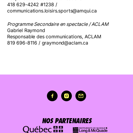
418 629-4242 #1238 /
communications.loisirs.sports@amqui.ca
Programme Secondaire en spectacle / ACLAM
Gabriel Raymond
Responsable des communications, ACLAM
819 696-8116 / graymond@aclam.ca
NOS PARTENAIRES