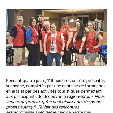
Pendant quatre jours, 119 numéros ont été présentés
sur scène, complétés par une centaine de formations
en arts et par des activités touristiques permettant
aux participants de découvrir la région-hôte. «
Nous
venons de prouver qu’on peut réaliser de très grands
projets à Amqui. J’ai fait des rencontres
extraordinaires avec des jeunes de partout au