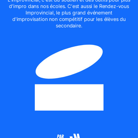
d'impro dans nos écoles. C'est aussi le Rendez-vous
Improvincial, le plus grand événement
d'improvisation non compétitif pour les élèves du
secondaire.