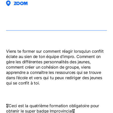
ZOOM
Retour sur ACLAM
Viens te former sur comment réagir lorsqu’un conflit
éclate au sien de ton équipe d’impro. Comment on
gère les différentes personnalités des jeunes,
comment créer un cohésion de groupe, viens
apprendre a connaître les ressources qui se trouve
dans l’école et vers qui tu peux rediriger des jeunes
qui se confit à toi.
🎖️Ceci est la quatrième formation obligatoire pour
obtenir le super badge Improvincial🎖️